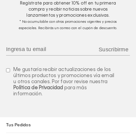
Regístrate para obtener
10%
off en tu primera
compra y recibir noticias sobre nuevos
lanzamientos y promociones exclusivas.
* No acumulable con otras promociones vigentes y precios
especiales. Recibirás un correo con el cupón de descuento.
Me gustaría recibir actualizaciones de los
últimos productos y promociones vía email
u otros canales. Por favor revise nuestra
Política de Privacidad
para más
información.
Tus Pedidos