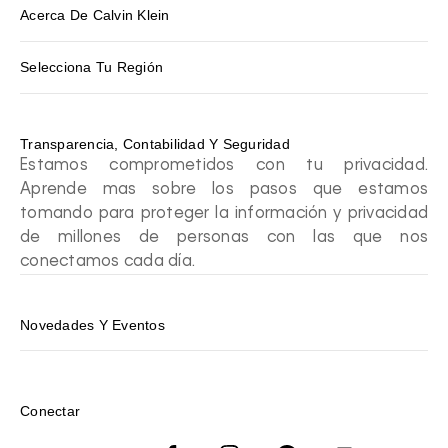
Acerca De Calvin Klein
Selecciona Tu Región
Transparencia, Contabilidad Y Seguridad
Estamos comprometidos con tu privacidad.
Aprende mas sobre los pasos que estamos
tomando para proteger la información y privacidad
de millones de personas con las que nos
conectamos cada día.
Novedades Y Eventos
Conectar