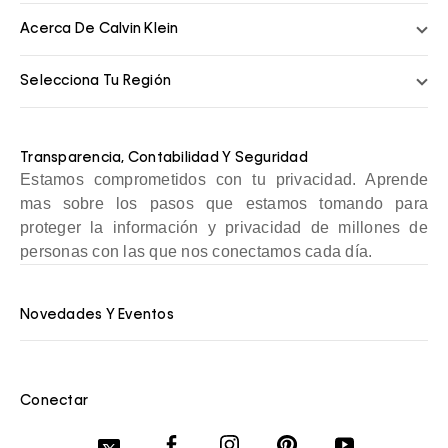
Acerca De Calvin Klein
Selecciona Tu Región
Transparencia, Contabilidad Y Seguridad
Estamos comprometidos con tu privacidad. Aprende
mas sobre los pasos que estamos tomando para
proteger la información y privacidad de millones de
personas con las que nos conectamos cada día.
Novedades Y Eventos
Conectar