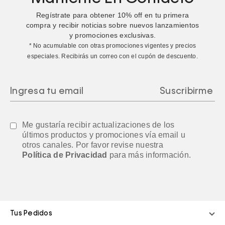
Regístrate para obtener
10%
off en tu primera
compra y recibir noticias sobre nuevos lanzamientos
y promociones exclusivas.
* No acumulable con otras promociones vigentes y precios
especiales. Recibirás un correo con el cupón de descuento.
Me gustaría recibir actualizaciones de los
últimos productos y promociones vía email u
otros canales. Por favor revise nuestra
Política de Privacidad
para más información.
Tus Pedidos