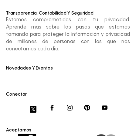
Transparencia, Contabilidad Y Seguridad
Estamos comprometidos con tu privacidad.
Aprende mas sobre los pasos que estamos
tomando para proteger la información y privacidad
de millones de personas con las que nos
conectamos cada día.
Novedades Y Eventos
Conectar
Aceptamos