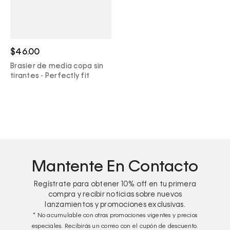
$46.00
Brasier de media copa sin
tirantes - Perfectly fit
Mantente En Contacto
Regístrate para obtener
10%
off en tu primera
compra y recibir noticias sobre nuevos
lanzamientos y promociones exclusivas.
* No acumulable con otras promociones vigentes y precios
especiales. Recibirás un correo con el cupón de descuento.