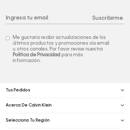
Me gustaría recibir actualizaciones de los
últimos productos y promociones vía email
u otros canales. Por favor revise nuestra
Política de Privacidad
para más
información.
Tus Pedidos
Acerca De Calvin Klein
Selecciona Tu Región