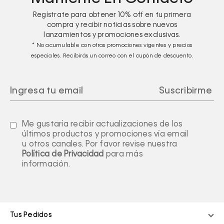
Regístrate para obtener
10%
off en tu primera
compra y recibir noticias sobre nuevos
lanzamientos y promociones exclusivas.
* No acumulable con otras promociones vigentes y precios
especiales. Recibirás un correo con el cupón de descuento.
Me gustaría recibir actualizaciones de los
últimos productos y promociones vía email
u otros canales. Por favor revise nuestra
Política de Privacidad
para más
información.
Tus Pedidos