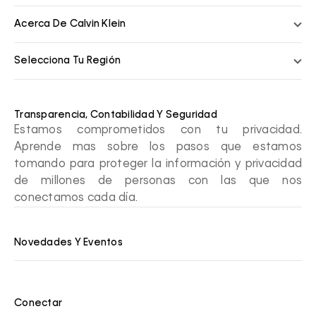
Acerca De Calvin Klein
Selecciona Tu Región
Transparencia, Contabilidad Y Seguridad
Estamos comprometidos con tu privacidad.
Aprende mas sobre los pasos que estamos
tomando para proteger la información y privacidad
de millones de personas con las que nos
conectamos cada día.
Novedades Y Eventos
Conectar