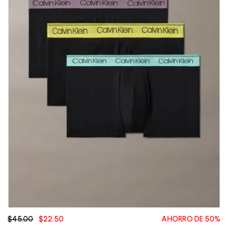
$45.00
$22.50
AHORRO DE 50%