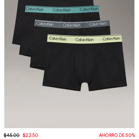
$45.00
$22.50
AHORRO DE 50%