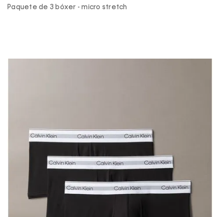
Paquete de 3 bóxer - micro stretch