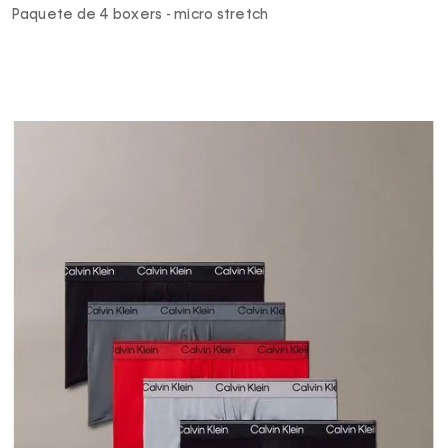
Paquete de 4 boxers - micro stretch