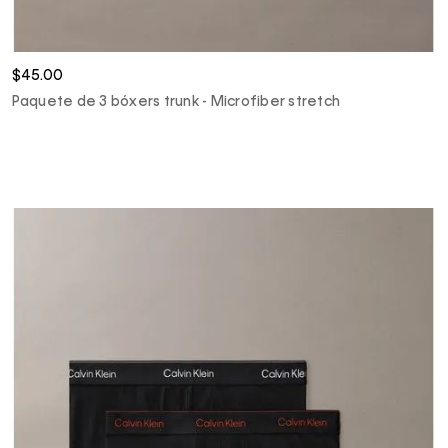
$45.00
Paquete de 3 bóxers trunk - Microfiber stretch