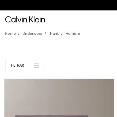
Underwear
Trunk
Hombre
FILTRAR