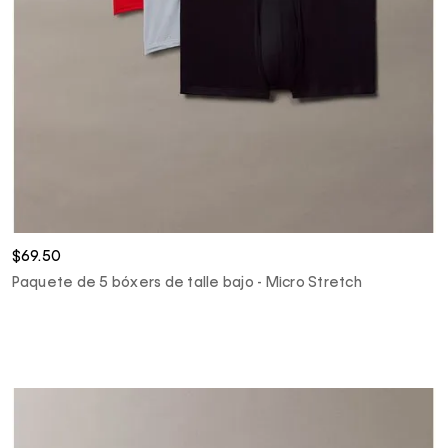
$69.50
Paquete de 5 bóxers de talle bajo - Micro Stretch