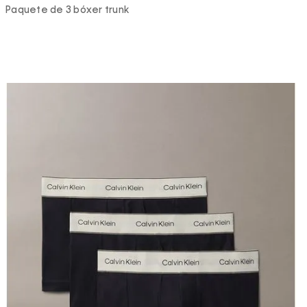
Paquete de 3 bóxer trunk