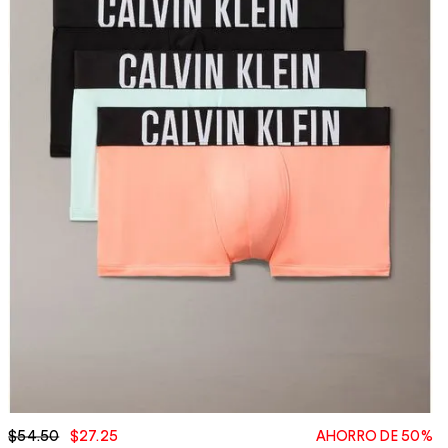
$54.50
$27.25
AHORRO DE 50%