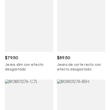
$79.50
$89.50
Jeans slim con efecto
Jeans de corte recto con
desgastado
efecto desgastado