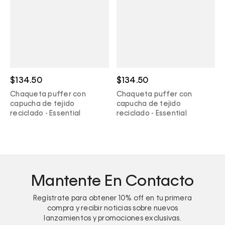
$134.50
$134.50
Chaqueta puffer con
Chaqueta puffer con
capucha de tejido
capucha de tejido
reciclado - Essential
reciclado - Essential
Mantente En Contacto
Regístrate para obtener
10%
off en tu primera
compra y recibir noticias sobre nuevos
lanzamientos y promociones exclusivas.