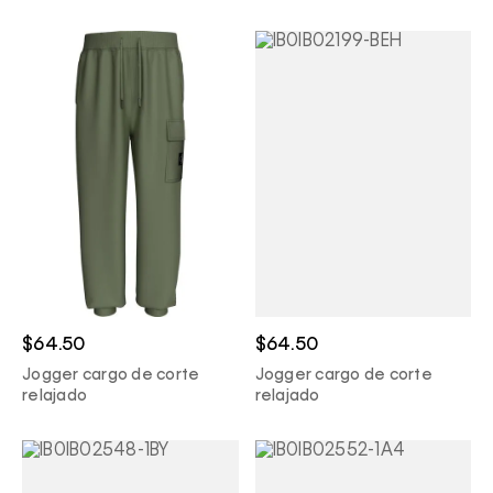
$64.50
$64.50
Jogger cargo de corte
Jogger cargo de corte
relajado
relajado