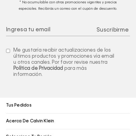
* No acumulable con otras promociones vigentes y precios
especiales. Recibirás un correo con el cupón de descuento.
Me gustaría recibir actualizaciones de los
últimos productos y promociones vía email
u otros canales. Por favor revise nuestra
Política de Privacidad
para más
información.
Tus Pedidos
Acerca De Calvin Klein