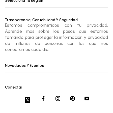
Selecciona Tu Región
Transparencia, Contabilidad Y Seguridad
Estamos comprometidos con tu privacidad.
Aprende mas sobre los pasos que estamos
tomando para proteger la información y privacidad
de millones de personas con las que nos
conectamos cada día.
Novedades Y Eventos
Conectar