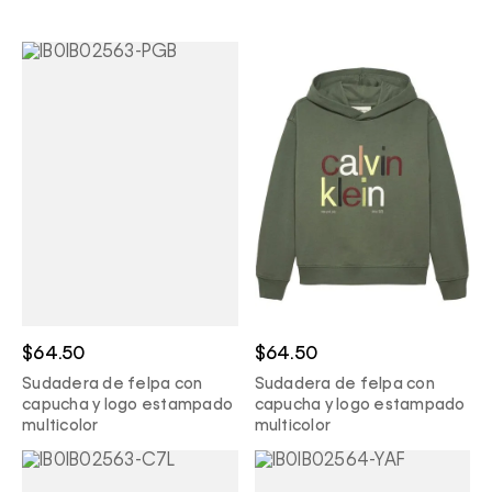
$64.50
$64.50
Sudadera de felpa con
Sudadera de felpa con
capucha y logo estampado
capucha y logo estampado
multicolor
multicolor