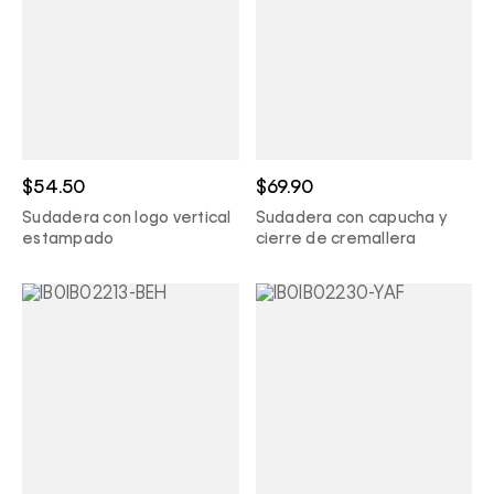
$54.50
$69.90
Sudadera con logo vertical
Sudadera con capucha y
estampado
cierre de cremallera