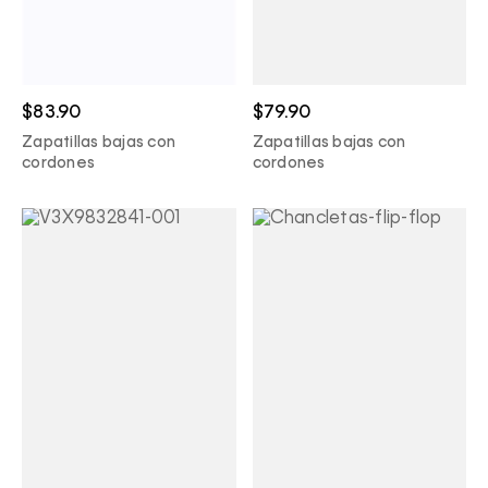
$83.90
$79.90
Zapatillas bajas con
Zapatillas bajas con
cordones
cordones