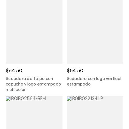
$64.50
$54.50
Sudadera de felpa con
Sudadera con logo vertical
capucha y logo estampado
estampado
multicolor