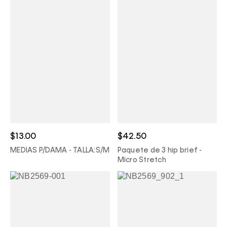
$13.00
$42.50
MEDIAS P/DAMA - TALLA:S/M
Paquete de 3 hip brief -
Micro Stretch