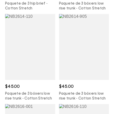
Paquete de 3 hip brief -
Paquete de 3 bóxers low
Cotton Stretch
rise trunk - Cotton Stretch
$45.00
$45.00
Paquete de 3 bóxers low
Paquete de 3 bóxers low
rise trunk - Cotton Stretch
rise trunk - Cotton Stretch