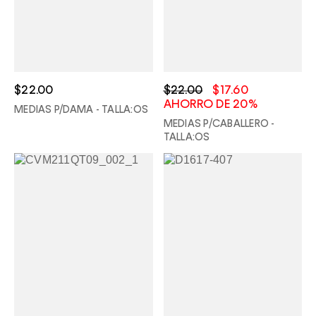
$22.00
$22.00
$17.60
AHORRO DE 20%
MEDIAS P/DAMA - TALLA:OS
MEDIAS P/CABALLERO -
TALLA:OS