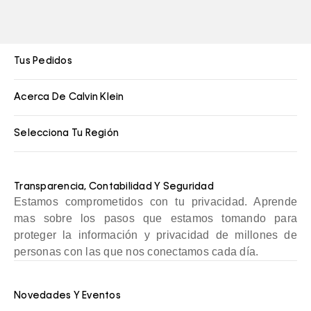
Tus Pedidos
Acerca De Calvin Klein
Selecciona Tu Región
Transparencia, Contabilidad Y Seguridad
Estamos comprometidos con tu privacidad. Aprende
mas sobre los pasos que estamos tomando para
proteger la información y privacidad de millones de
personas con las que nos conectamos cada día.
Novedades Y Eventos