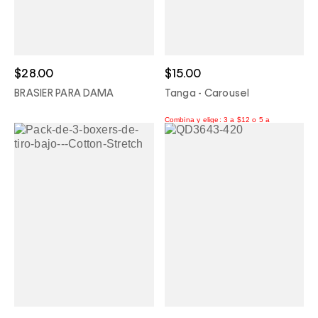
$28.00
$15.00
BRASIER PARA DAMA
Tanga - Carousel