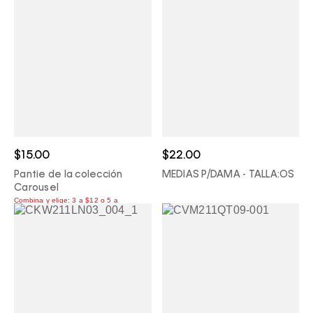
$15.00
$22.00
Pantie de la colección
MEDIAS P/DAMA - TALLA:OS
Carousel