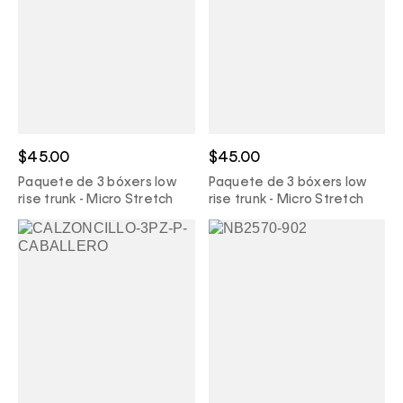
$45.00
$45.00
Paquete de 3 bóxers low
Paquete de 3 bóxers low
rise trunk - Micro Stretch
rise trunk - Micro Stretch