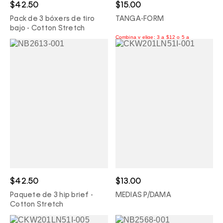
$42.50
$15.00
Pack de 3 bóxers de tiro
TANGA-FORM
bajo - Cotton Stretch
$42.50
$13.00
Paquete de 3 hip brief -
MEDIAS P/DAMA
Cotton Stretch