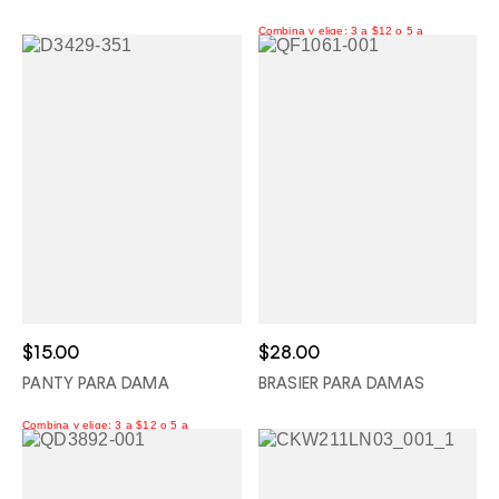
$15.00
$28.00
PANTY PARA DAMA
BRASIER PARA DAMAS