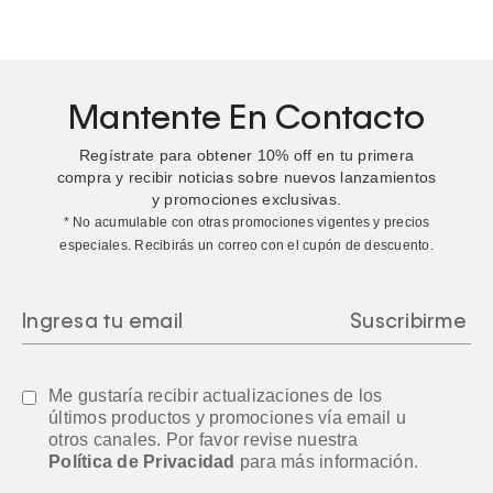
Mantente En Contacto
Regístrate para obtener
10%
off en tu primera
compra y recibir noticias sobre nuevos lanzamientos
y promociones exclusivas.
* No acumulable con otras promociones vigentes y precios
especiales. Recibirás un correo con el cupón de descuento.
Me gustaría recibir actualizaciones de los
últimos productos y promociones vía email u
otros canales. Por favor revise nuestra
Política de Privacidad
para más información.