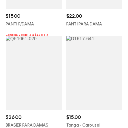
$15.00
$22.00
PANTI P/DAMA
PANTI PARA DAMA
$26.00
$15.00
BRASIER PARA DAMAS
Tanga - Carousel