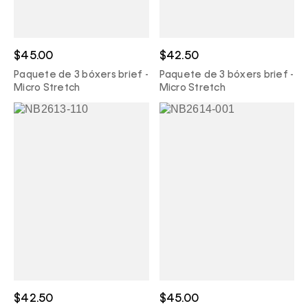
$45.00
$42.50
Paquete de 3 bóxers brief -
Paquete de 3 bóxers brief -
Micro Stretch
Micro Stretch
$42.50
$45.00