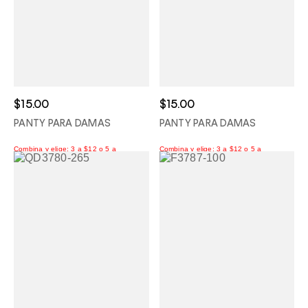
$15.00
$15.00
PANTY PARA DAMAS
PANTY PARA DAMAS