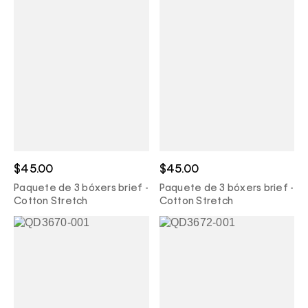
$45.00
$45.00
Paquete de 3 bóxers brief -
Paquete de 3 bóxers brief -
Cotton Stretch
Cotton Stretch