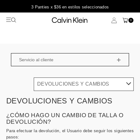
3 Panties x $36 en estilos seleccionados
0
+
Servicio al cliente
DEVOLUCIONES Y CAMBIOS
DEVOLUCIONES Y CAMBIOS
¿CÓMO HAGO UN CAMBIO DE TALLA O
DEVOLUCIÓN?
Para efectuar la devolución, el Usuario debe seguir los siguientes
pasos: