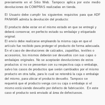
previamente en el Sitio Web. Tampoco aplica por este medio
devoluciones de COMPRAS realizadas en tienda.
El Usuario debe cumplir los siguientes requisitos para que ADF
PANAMÁ admita la devolución del producto:
El producto debe estar en el mismo estado en que se entregó y
deberá conservar, en perfecto estado su embalaje y etiquetado
original.
El envío debe realizarse empleando la misma caja en que el
artículo fue recibido para proteger el producto de forma adecuada.
En el caso de devoluciones de calzados, zapatillas, textiles o
accesorios, los mismos deberán ser devueltos con sus cajas o
embalajes originales. No se aceptarán devoluciones de estos
productos si no se presentan con su respectiva caja o embalaje,
salvo los casos de productos que serán cambiados por el mismo
producto en otra talla, para lo cual se retendrá la caja o embalaje
del mismo, para ubicar el producto devuelto. Tampoco se
requerirá que el producto venga con su caja o embalaje si el
mismo está siendo devuelto por defecto de fabricación. En este
caso el producto será enviado al área de defectuosos.