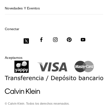
Novedades Y Eventos
Conectar
Aceptamos
© Calvin Klein. Todos los derechos reservados.