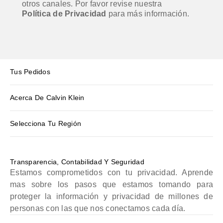
otros canales. Por favor revise nuestra
Política de Privacidad
para más información.
Tus Pedidos
Acerca De Calvin Klein
Selecciona Tu Región
Transparencia, Contabilidad Y Seguridad
Estamos comprometidos con tu privacidad. Aprende
mas sobre los pasos que estamos tomando para
proteger la información y privacidad de millones de
personas con las que nos conectamos cada día.