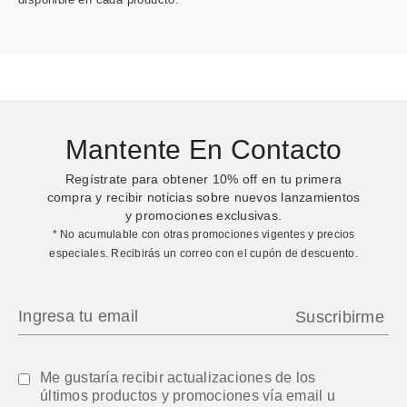
Mantente En Contacto
Regístrate para obtener
10%
off en tu primera
compra y recibir noticias sobre nuevos lanzamientos
y promociones exclusivas.
* No acumulable con otras promociones vigentes y precios
especiales. Recibirás un correo con el cupón de descuento.
Me gustaría recibir actualizaciones de los
últimos productos y promociones vía email u