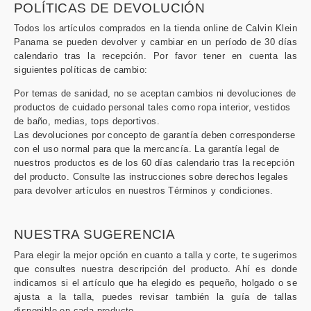
POLÍTICAS DE DEVOLUCIÓN
Todos los artículos comprados en la tienda online de Calvin Klein
Panama se pueden devolver y cambiar en un período de 30 días
calendario tras la recepción. Por favor tener en cuenta las
siguientes políticas de cambio:
Por temas de sanidad, no se aceptan cambios ni devoluciones de
productos de cuidado personal tales como ropa interior, vestidos
de baño, medias, tops deportivos.
Las devoluciones por concepto de garantía deben corresponderse
con el uso normal para que la mercancía. La garantía legal de
nuestros productos es de los 60 días calendario tras la recepción
del producto. Consulte las instrucciones sobre derechos legales
para devolver artículos en nuestros Términos y condiciones.
NUESTRA SUGERENCIA
Para elegir la mejor opción en cuanto a talla y corte, te sugerimos
que consultes nuestra descripción del producto. Ahí es donde
indicamos si el artículo que ha elegido es pequeño, holgado o se
ajusta a la talla, puedes revisar también la guía de tallas
disponible en cada producto.