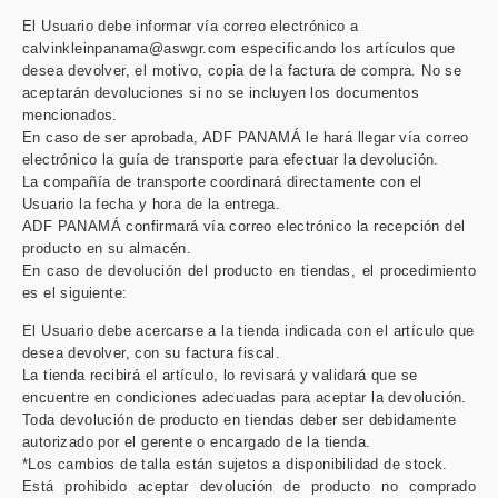
El Usuario debe informar vía correo electrónico a
calvinkleinpanama@aswgr.com especificando los artículos que
desea devolver, el motivo, copia de la factura de compra. No se
aceptarán devoluciones si no se incluyen los documentos
mencionados.
En caso de ser aprobada, ADF PANAMÁ le hará llegar vía correo
electrónico la guía de transporte para efectuar la devolución.
La compañía de transporte coordinará directamente con el
Usuario la fecha y hora de la entrega.
ADF PANAMÁ confirmará vía correo electrónico la recepción del
producto en su almacén.
En caso de devolución del producto en tiendas, el procedimiento
es el siguiente:
El Usuario debe acercarse a la tienda indicada con el artículo que
desea devolver, con su factura fiscal.
La tienda recibirá el artículo, lo revisará y validará que se
encuentre en condiciones adecuadas para aceptar la devolución.
Toda devolución de producto en tiendas deber ser debidamente
autorizado por el gerente o encargado de la tienda.
*Los cambios de talla están sujetos a disponibilidad de stock.
Está prohibido aceptar devolución de producto no comprado