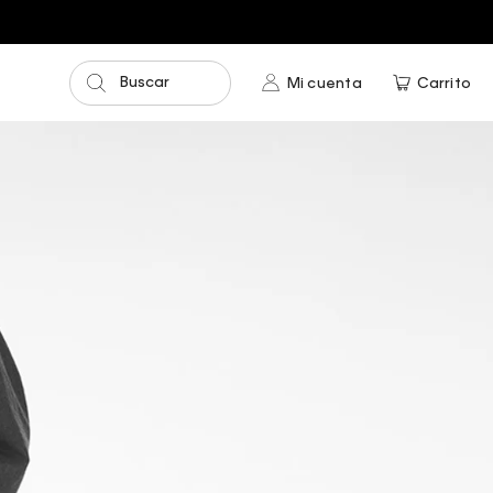
Buscar
Mi cuenta
Carrito