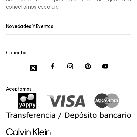
de millones de personas con las que nos
conectamos cada día.
Novedades Y Eventos
Conectar
Aceptamos