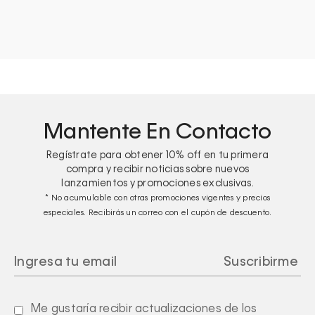
Mantente En Contacto
Regístrate para obtener
10%
off en tu primera
compra y recibir noticias sobre nuevos
lanzamientos y promociones exclusivas.
* No acumulable con otras promociones vigentes y precios
especiales. Recibirás un correo con el cupón de descuento.
Me gustaría recibir actualizaciones de los