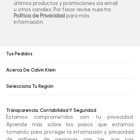
últimos productos y promociones vía email
u otros canales. Por favor revise nuestra
Política de Privacidad
para más
información.
Tus Pedidos
Acerca De Calvin Klein
Selecciona Tu Región
Transparencia, Contabilidad Y Seguridad
Estamos comprometidos con tu privacidad.
Aprende mas sobre los pasos que estamos
tomando para proteger la información y privacidad