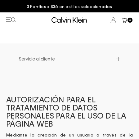
3 Panties x $36 en estilos seleccionados
0
+
Servicio al cliente
AUTORIZACIÓN PARA EL
TRATAMIENTO DE DATOS
PERSONALES PARA EL USO DE LA
PÁGINA WEB
Mediante la creación de un usuario a través de la