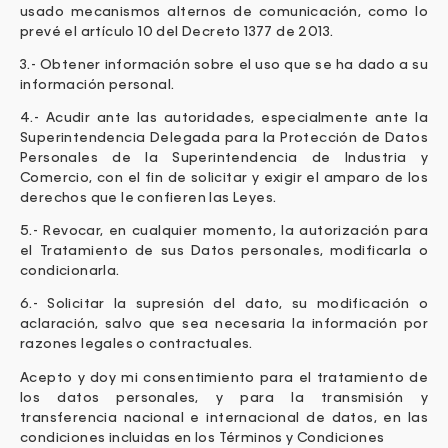
usado mecanismos alternos de comunicación, como lo
prevé el artículo 10 del Decreto 1377 de 2013.
3.- Obtener información sobre el uso que se ha dado a su
información personal.
4.- Acudir ante las autoridades, especialmente ante la
Superintendencia Delegada para la Protección de Datos
Personales de la Superintendencia de Industria y
Comercio, con el fin de solicitar y exigir el amparo de los
derechos que le confieren las Leyes.
5.- Revocar, en cualquier momento, la autorización para
el Tratamiento de sus Datos personales, modificarla o
condicionarla.
6.- Solicitar la supresión del dato, su modificación o
aclaración, salvo que sea necesaria la información por
razones legales o contractuales.
Acepto y doy mi consentimiento para el tratamiento de
los datos personales, y para la transmisión y
transferencia nacional e internacional de datos, en las
condiciones incluidas en los Términos y Condiciones