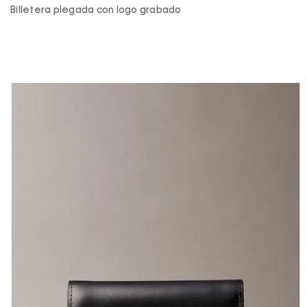
Billetera plegada con logo grabado