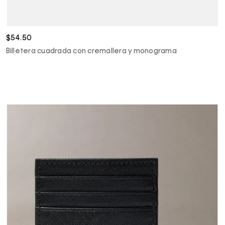
$54.50
Billetera cuadrada con cremallera y monograma