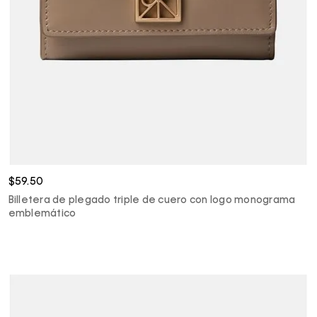
$59.50
Billetera de plegado triple de cuero con logo monograma
emblemático