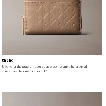
$59.50
Billetera de cuero napa suave con cremallera en el
contorno de cuero con RFID