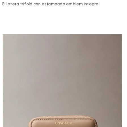
Billetera trifold con estampado emblem integral