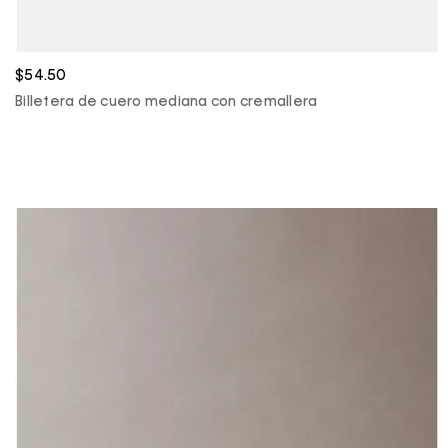
$54.50
Billetera de cuero mediana con cremallera