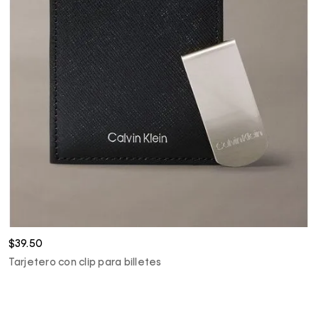
$39.50
Tarjetero con clip para billetes