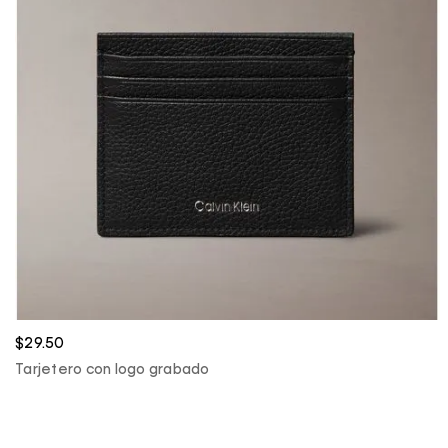
$29.50
Tarjetero con logo grabado