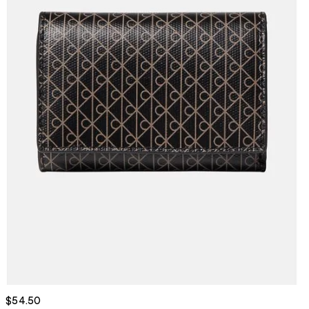
$54.50