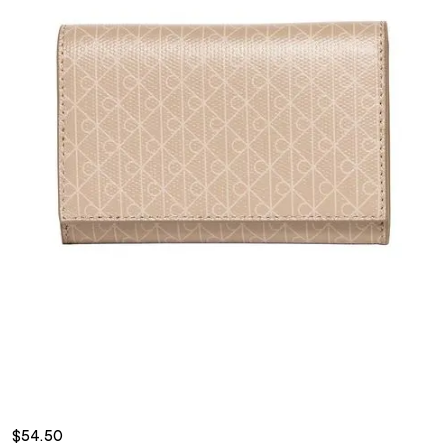
$54.50