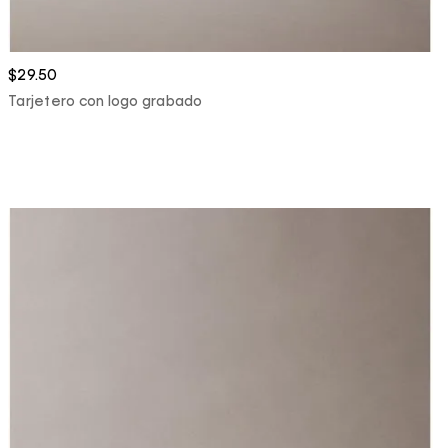
$29.50
Tarjetero con logo grabado