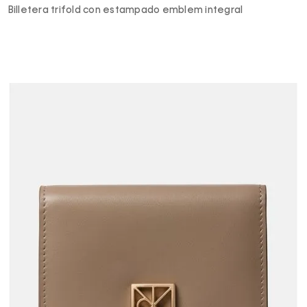
Billetera trifold con estampado emblem integral