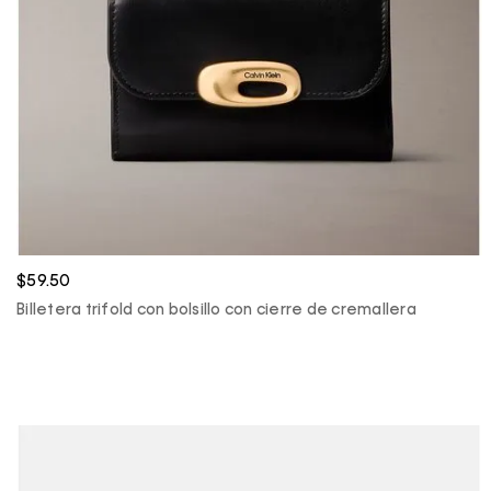
$59.50
Billetera trifold con bolsillo con cierre de cremallera