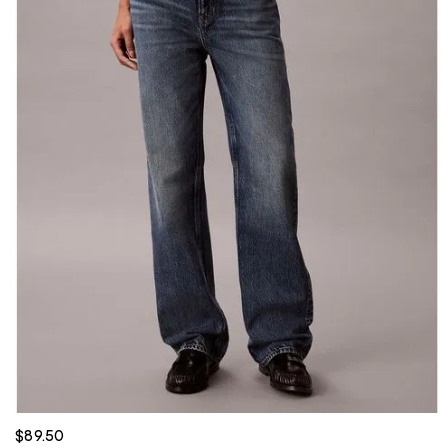
$89.50