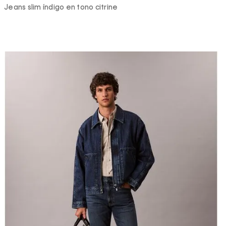
Jeans slim índigo en tono citrine