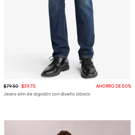
$79.50
$39.75
AHORRO DE 50%
Jeans slim de algodón con diseño clásico