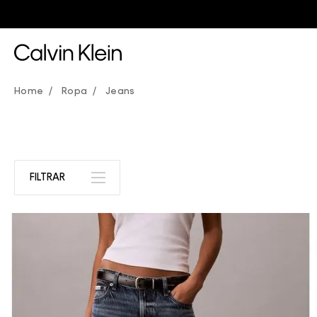
Ropa
Jeans
FILTRAR