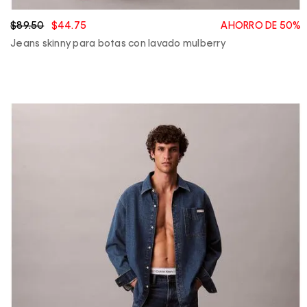
$89.50
$44.75
AHORRO DE 50%
Jeans skinny para botas con lavado mulberry