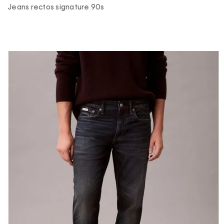
Jeans rectos signature 90s