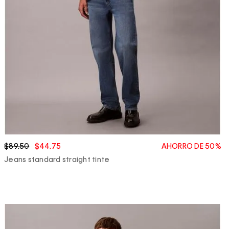
$89.50
$44.75
AHORRO DE 50%
Jeans standard straight tinte