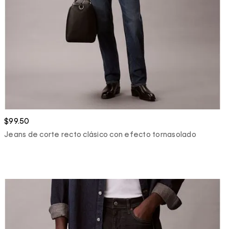
$99.50
Jeans de corte recto clásico con efecto tornasolado