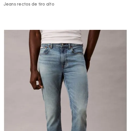
Jeans rectos de tiro alto