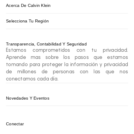
Acerca De Calvin Klein
Selecciona Tu Región
Transparencia, Contabilidad Y Seguridad
Estamos comprometidos con tu privacidad.
Aprende mas sobre los pasos que estamos
tomando para proteger la información y privacidad
de millones de personas con las que nos
conectamos cada día.
Novedades Y Eventos
Conectar