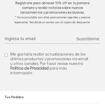
Regístrate para obtener
10%
off en tu primera
compra y recibir noticias sobre nuevos
lanzamientos y promociones exclusivas.
* No acumulable con otras promociones vigentes y precios
especiales. Recibirás un correo con el cupón de descuento.
Me gustaría recibir actualizaciones de los
últimos productos y promociones vía email
u otros canales. Por favor revise nuestra
Política de Privacidad
para más
información.
Tus Pedidos