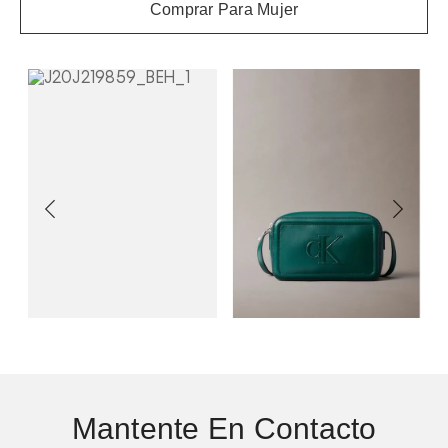
Comprar Para Mujer
Mantente En Contacto