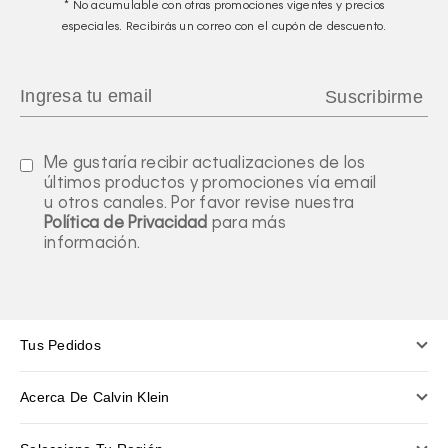
* No acumulable con otras promociones vigentes y precios
especiales. Recibirás un correo con el cupón de descuento.
Me gustaría recibir actualizaciones de los
últimos productos y promociones vía email
u otros canales. Por favor revise nuestra
Política de Privacidad
para más
información.
Tus Pedidos
Acerca De Calvin Klein