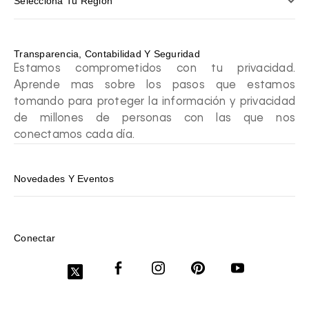
Selecciona Tu Región
Transparencia, Contabilidad Y Seguridad
Estamos comprometidos con tu privacidad.
Aprende mas sobre los pasos que estamos
tomando para proteger la información y privacidad
de millones de personas con las que nos
conectamos cada día.
Novedades Y Eventos
Conectar