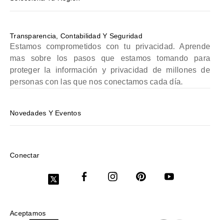
Transparencia, Contabilidad Y Seguridad
Estamos comprometidos con tu privacidad. Aprende
mas sobre los pasos que estamos tomando para
proteger la información y privacidad de millones de
personas con las que nos conectamos cada día.
Novedades Y Eventos
Conectar
Aceptamos