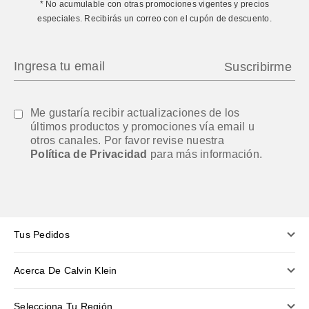
* No acumulable con otras promociones vigentes y precios
especiales. Recibirás un correo con el cupón de descuento.
Me gustaría recibir actualizaciones de los
últimos productos y promociones vía email u
otros canales. Por favor revise nuestra
Política de Privacidad
para más información.
Tus Pedidos
Acerca De Calvin Klein
Selecciona Tu Región