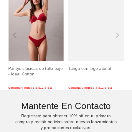
Pantys clásicas de talle bajo
Tanga con logo atonal
P
- Ideal Cotton
-
Mantente En Contacto
Regístrate para obtener
10%
off en tu primera
compra y recibir noticias sobre nuevos lanzamientos
y promociones exclusivas.