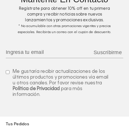
Regístrate para obtener
10%
off en tu primera
compra y recibir noticias sobre nuevos
lanzamientos y promociones exclusivas.
* No acumulable con otras promociones vigentes y precios
especiales. Recibirás un correo con el cupón de descuento.
Me gustaría recibir actualizaciones de los
últimos productos y promociones vía email
u otros canales. Por favor revise nuestra
Política de Privacidad
para más
información.
Tus Pedidos