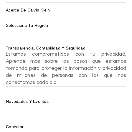
Acerca De Calvin Klein
Selecciona Tu Región
Transparencia, Contabilidad Y Seguridad
Estamos comprometidos con tu privacidad.
Aprende mas sobre los pasos que estamos
tomando para proteger la información y privacidad
de millones de personas con las que nos
conectamos cada día.
Novedades Y Eventos
Conectar