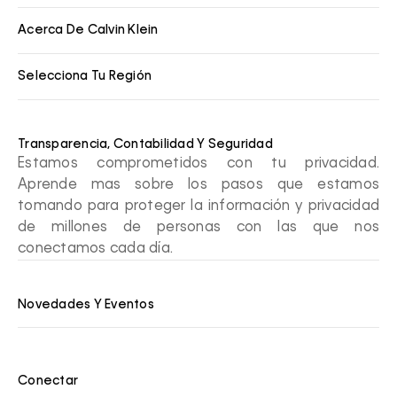
Acerca De Calvin Klein
Selecciona Tu Región
Transparencia, Contabilidad Y Seguridad
Estamos comprometidos con tu privacidad.
Aprende mas sobre los pasos que estamos
tomando para proteger la información y privacidad
de millones de personas con las que nos
conectamos cada día.
Novedades Y Eventos
Conectar