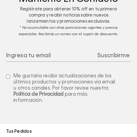
Regístrate para obtener
10%
off en tu primera
compra y recibir noticias sobre nuevos
lanzamientos y promociones exclusivas.
* No acumulable con otras promociones vigentes y precios
especiales. Recibirás un correo con el cupón de descuento.
Me gustaría recibir actualizaciones de los
últimos productos y promociones vía email
u otros canales. Por favor revise nuestra
Política de Privacidad
para más
información.
Tus Pedidos