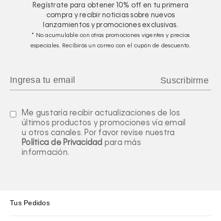
Regístrate para obtener
10%
off en tu primera
compra y recibir noticias sobre nuevos
lanzamientos y promociones exclusivas.
* No acumulable con otras promociones vigentes y precios
especiales. Recibirás un correo con el cupón de descuento.
Me gustaría recibir actualizaciones de los
últimos productos y promociones vía email
u otros canales. Por favor revise nuestra
Política de Privacidad
para más
información.
Tus Pedidos