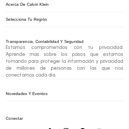
Acerca De Calvin Klein
Selecciona Tu Región
Transparencia, Contabilidad Y Seguridad
Estamos comprometidos con tu privacidad.
Aprende mas sobre los pasos que estamos
tomando para proteger la información y privacidad
de millones de personas con las que nos
conectamos cada día.
Novedades Y Eventos
Conectar