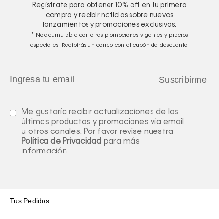
Regístrate para obtener
10%
off en tu primera
compra y recibir noticias sobre nuevos
lanzamientos y promociones exclusivas.
* No acumulable con otras promociones vigentes y precios
especiales. Recibirás un correo con el cupón de descuento.
Me gustaría recibir actualizaciones de los
últimos productos y promociones vía email
u otros canales. Por favor revise nuestra
Política de Privacidad
para más
información.
Tus Pedidos