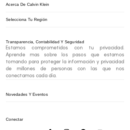
Acerca De Calvin Klein
Selecciona Tu Región
Transparencia, Contabilidad Y Seguridad
Estamos comprometidos con tu privacidad.
Aprende mas sobre los pasos que estamos
tomando para proteger la información y privacidad
de millones de personas con las que nos
conectamos cada día.
Novedades Y Eventos
Conectar