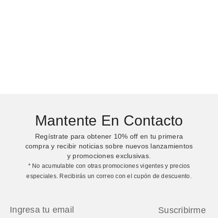
Camiseta sin mangas de canalé
Mantente En Contacto
Regístrate para obtener
10%
off en tu primera
compra y recibir noticias sobre nuevos lanzamientos
y promociones exclusivas.
* No acumulable con otras promociones vigentes y precios
especiales. Recibirás un correo con el cupón de descuento.