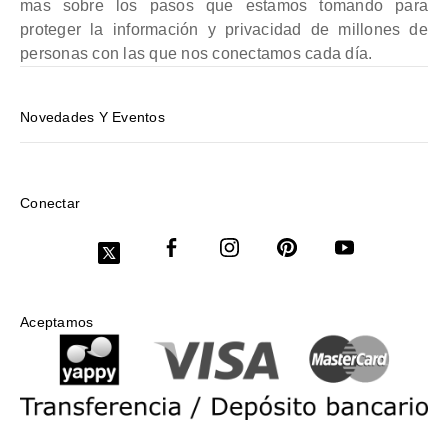
mas sobre los pasos que estamos tomando para
proteger la información y privacidad de millones de
personas con las que nos conectamos cada día.
Novedades Y Eventos
Conectar
Aceptamos