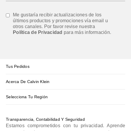
Me gustaría recibir actualizaciones de los
últimos productos y promociones vía email u
otros canales. Por favor revise nuestra
Política de Privacidad
para más información.
Tus Pedidos
Acerca De Calvin Klein
Selecciona Tu Región
Transparencia, Contabilidad Y Seguridad
Estamos comprometidos con tu privacidad. Aprende