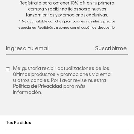
Regístrate para obtener
10%
off en tu primera
compra y recibir noticias sobre nuevos
lanzamientos y promociones exclusivas.
* No acumulable con otras promociones vigentes y precios
especiales. Recibirás un correo con el cupón de descuento.
Me gustaría recibir actualizaciones de los
últimos productos y promociones vía email
u otros canales. Por favor revise nuestra
Política de Privacidad
para más
información.
Tus Pedidos