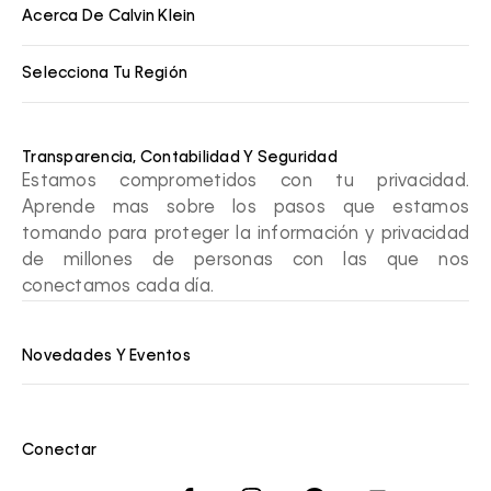
Acerca De Calvin Klein
Selecciona Tu Región
Transparencia, Contabilidad Y Seguridad
Estamos comprometidos con tu privacidad.
Aprende mas sobre los pasos que estamos
tomando para proteger la información y privacidad
de millones de personas con las que nos
conectamos cada día.
Novedades Y Eventos
Conectar