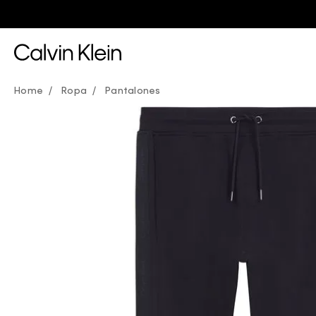
Ropa
Pantalones