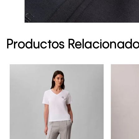
Productos Relacionad