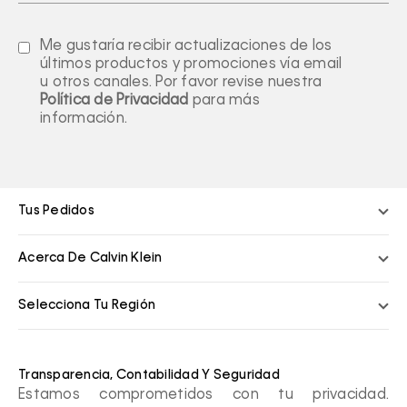
Me gustaría recibir actualizaciones de los
últimos productos y promociones vía email
u otros canales. Por favor revise nuestra
Política de Privacidad
para más
información.
Tus Pedidos
Acerca De Calvin Klein
Selecciona Tu Región
Transparencia, Contabilidad Y Seguridad
Estamos comprometidos con tu privacidad.