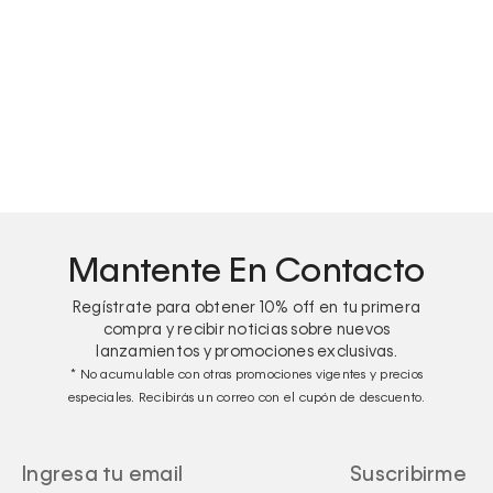
Pantalón de pierna ancha
Mantente En Contacto
Regístrate para obtener
10%
off en tu primera
compra y recibir noticias sobre nuevos
lanzamientos y promociones exclusivas.
* No acumulable con otras promociones vigentes y precios
especiales. Recibirás un correo con el cupón de descuento.