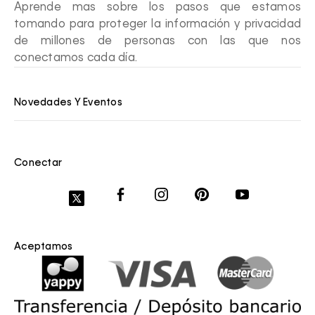
Aprende mas sobre los pasos que estamos
tomando para proteger la información y privacidad
de millones de personas con las que nos
conectamos cada día.
Novedades Y Eventos
Conectar
Aceptamos