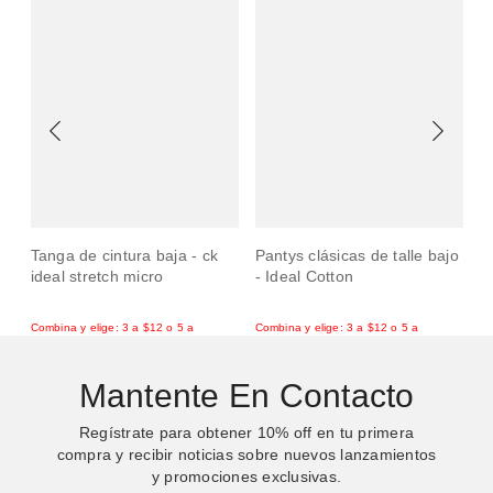
Tanga de cintura baja - ck
Pantys clásicas de talle bajo
Pa
ideal stretch micro
- Ideal Cotton
Mantente En Contacto
Regístrate para obtener
10%
off en tu primera
compra y recibir noticias sobre nuevos lanzamientos
y promociones exclusivas.