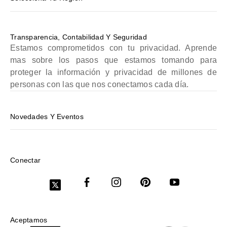
Transparencia, Contabilidad Y Seguridad
Estamos comprometidos con tu privacidad. Aprende
mas sobre los pasos que estamos tomando para
proteger la información y privacidad de millones de
personas con las que nos conectamos cada día.
Novedades Y Eventos
Conectar
Aceptamos