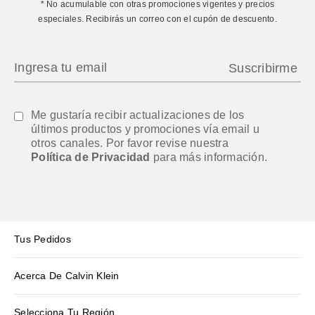
* No acumulable con otras promociones vigentes y precios
especiales. Recibirás un correo con el cupón de descuento.
Me gustaría recibir actualizaciones de los
últimos productos y promociones vía email u
otros canales. Por favor revise nuestra
Política de Privacidad
para más información.
Tus Pedidos
Acerca De Calvin Klein
Selecciona Tu Región