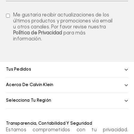
Me gustaría recibir actualizaciones de los
últimos productos y promociones vía email
u otros canales. Por favor revise nuestra
Política de Privacidad
para más
información.
Tus Pedidos
Acerca De Calvin Klein
Selecciona Tu Región
Transparencia, Contabilidad Y Seguridad
Estamos comprometidos con tu privacidad.