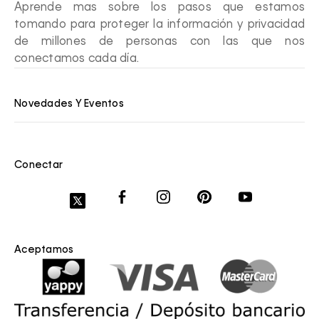
Aprende mas sobre los pasos que estamos
tomando para proteger la información y privacidad
de millones de personas con las que nos
conectamos cada día.
Novedades Y Eventos
Conectar
Aceptamos