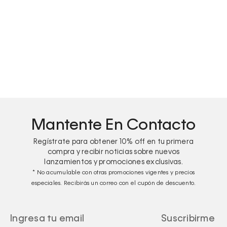
Pantys clásicas - Maximum Cotton
Mantente En Contacto
Regístrate para obtener
10%
off en tu primera
compra y recibir noticias sobre nuevos
lanzamientos y promociones exclusivas.
* No acumulable con otras promociones vigentes y precios
especiales. Recibirás un correo con el cupón de descuento.