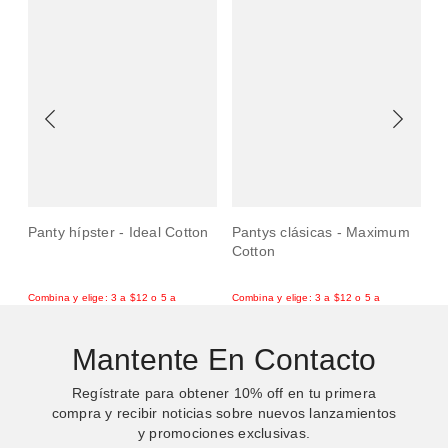
Panty hípster - Ideal Cotton
Pantys clásicas - Maximum
T
Cotton
Mantente En Contacto
Regístrate para obtener
10%
off en tu primera
compra y recibir noticias sobre nuevos lanzamientos
y promociones exclusivas.