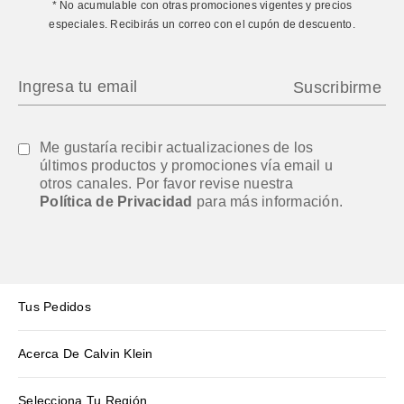
* No acumulable con otras promociones vigentes y precios
especiales. Recibirás un correo con el cupón de descuento.
Me gustaría recibir actualizaciones de los
últimos productos y promociones vía email u
otros canales. Por favor revise nuestra
Política de Privacidad
para más información.
Tus Pedidos
Acerca De Calvin Klein
Selecciona Tu Región