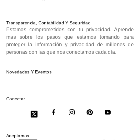
Transparencia, Contabilidad Y Seguridad
Estamos comprometidos con tu privacidad. Aprende
mas sobre los pasos que estamos tomando para
proteger la información y privacidad de millones de
personas con las que nos conectamos cada día.
Novedades Y Eventos
Conectar
Aceptamos