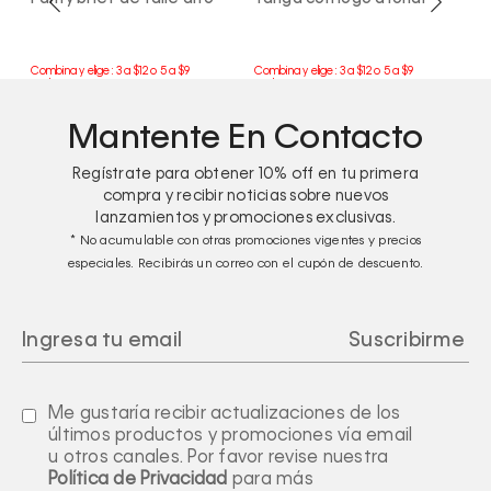
I
Mantente En Contacto
Regístrate para obtener
10%
off en tu primera
compra y recibir noticias sobre nuevos
lanzamientos y promociones exclusivas.
* No acumulable con otras promociones vigentes y precios
especiales. Recibirás un correo con el cupón de descuento.
Me gustaría recibir actualizaciones de los
últimos productos y promociones vía email
u otros canales. Por favor revise nuestra
Política de Privacidad
para más