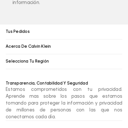
información.
Tus Pedidos
Acerca De Calvin Klein
Selecciona Tu Región
Transparencia, Contabilidad Y Seguridad
Estamos comprometidos con tu privacidad.
Aprende mas sobre los pasos que estamos
tomando para proteger la información y privacidad
de millones de personas con las que nos
conectamos cada día.