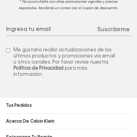
* No acumulable con otras promociones vigentes y precios
especiales. Recibirás un correo con el cupón de descuento.
Me gustaría recibir actualizaciones de los
últimos productos y promociones vía email
u otros canales. Por favor revise nuestra
Política de Privacidad
para más
información.
Tus Pedidos
Acerca De Calvin Klein