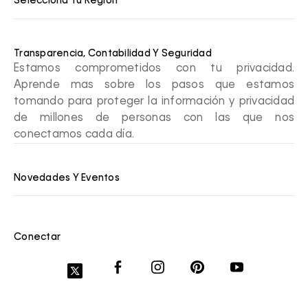
Selecciona Tu Región
Transparencia, Contabilidad Y Seguridad
Estamos comprometidos con tu privacidad.
Aprende mas sobre los pasos que estamos
tomando para proteger la información y privacidad
de millones de personas con las que nos
conectamos cada día.
Novedades Y Eventos
Conectar