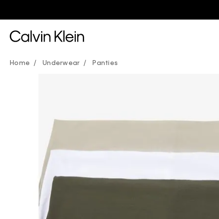
Underwear
Panties