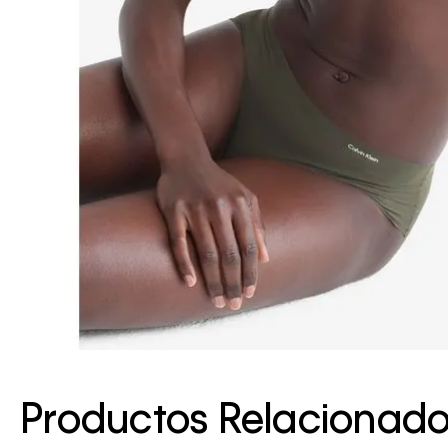
Productos Relacionad