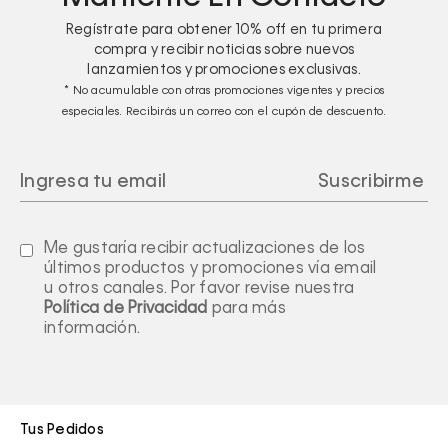
Regístrate para obtener
10%
off en tu primera
compra y recibir noticias sobre nuevos
lanzamientos y promociones exclusivas.
* No acumulable con otras promociones vigentes y precios
especiales. Recibirás un correo con el cupón de descuento.
Me gustaría recibir actualizaciones de los
últimos productos y promociones vía email
u otros canales. Por favor revise nuestra
Política de Privacidad
para más
información.
Tus Pedidos