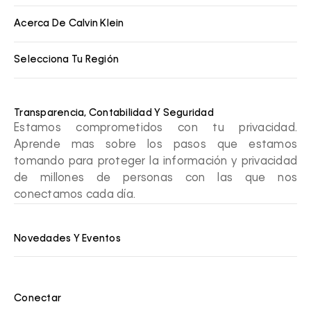
Acerca De Calvin Klein
Selecciona Tu Región
Transparencia, Contabilidad Y Seguridad
Estamos comprometidos con tu privacidad.
Aprende mas sobre los pasos que estamos
tomando para proteger la información y privacidad
de millones de personas con las que nos
conectamos cada día.
Novedades Y Eventos
Conectar