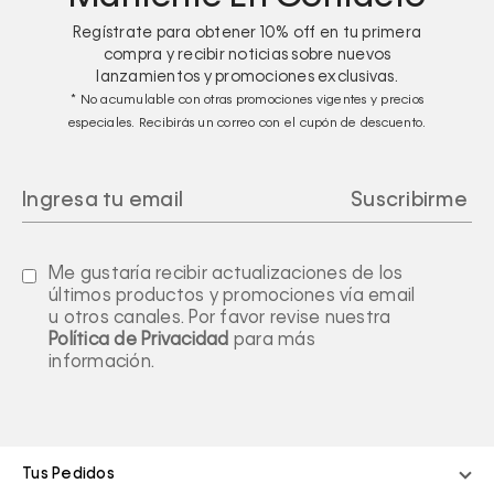
Regístrate para obtener
10%
off en tu primera
compra y recibir noticias sobre nuevos
lanzamientos y promociones exclusivas.
* No acumulable con otras promociones vigentes y precios
especiales. Recibirás un correo con el cupón de descuento.
Me gustaría recibir actualizaciones de los
últimos productos y promociones vía email
u otros canales. Por favor revise nuestra
Política de Privacidad
para más
información.
Tus Pedidos