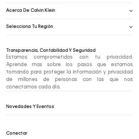
Acerca De Calvin Klein
Selecciona Tu Región
Transparencia, Contabilidad Y Seguridad
Estamos comprometidos con tu privacidad.
Aprende mas sobre los pasos que estamos
tomando para proteger la información y privacidad
de millones de personas con las que nos
conectamos cada día.
Novedades Y Eventos
Conectar