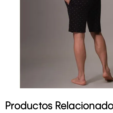
Productos Relacionad