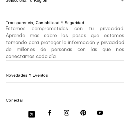
Selecciona Tu Región
Transparencia, Contabilidad Y Seguridad
Estamos comprometidos con tu privacidad.
Aprende mas sobre los pasos que estamos
tomando para proteger la información y privacidad
de millones de personas con las que nos
conectamos cada día.
Novedades Y Eventos
Conectar