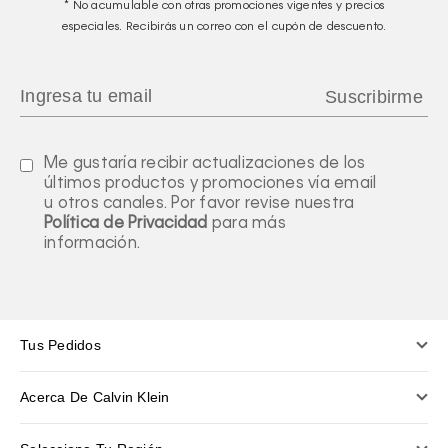
* No acumulable con otras promociones vigentes y precios
especiales. Recibirás un correo con el cupón de descuento.
Me gustaría recibir actualizaciones de los
últimos productos y promociones vía email
u otros canales. Por favor revise nuestra
Política de Privacidad
para más
información.
Tus Pedidos
Acerca De Calvin Klein