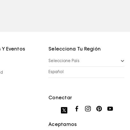
 Y Eventos
Selecciona Tu Región
Seleccione País
Español
nd
Conectar
Aceptamos