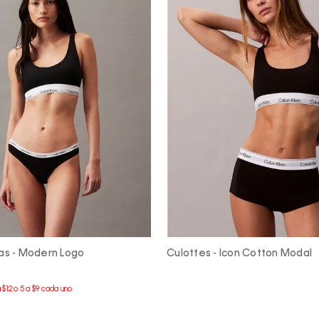
cas - Modern Logo
Culottes - Icon Cotton Modal