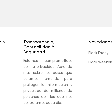
ein
Transparencia,
Novedades
Contabilidad Y
Seguridad
Black Friday
Estamos comprometidos
Black Weeke
con tu privacidad. Aprende
mas sobre los pasos que
estamos tomando para
proteger la información y
privacidad de millones de
personas con las que nos
conectamos cada día.