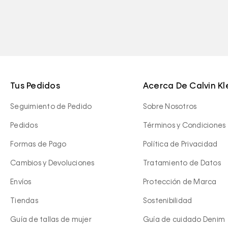
Tus Pedidos
Acerca De Calvin Kl
Seguimiento de Pedido
Sobre Nosotros
Pedidos
Términos y Condiciones
Formas de Pago
Política de Privacidad
Cambios y Devoluciones
Tratamiento de Datos
Envíos
Protección de Marca
Tiendas
Sostenibilidad
Guía de tallas de mujer
Guía de cuidado Denim