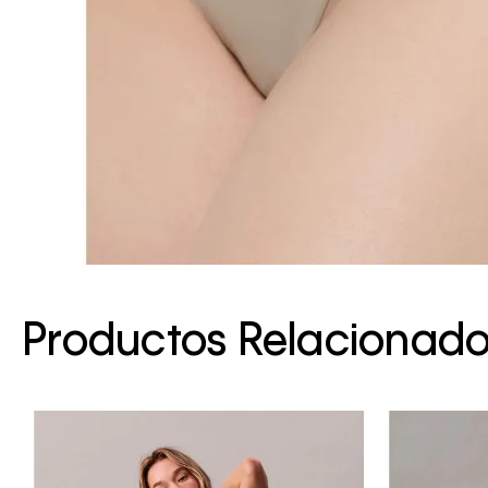
Productos Relacionad