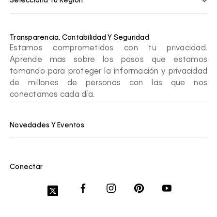
Selecciona Tu Región
Transparencia, Contabilidad Y Seguridad
Estamos comprometidos con tu privacidad.
Aprende mas sobre los pasos que estamos
tomando para proteger la información y privacidad
de millones de personas con las que nos
conectamos cada día.
Novedades Y Eventos
Conectar