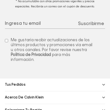
* No acumulable con otras promociones vigentes y precios
especiales. Recibirás un correo con el cupón de descuento.
Me gustaría recibir actualizaciones de los
últimos productos y promociones vía email
u otros canales. Por favor revise nuestra
Política de Privacidad
para más
información.
Tus Pedidos
Acerca De Calvin Klein