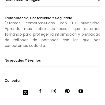
Selecciona Tu Región
Transparencia, Contabilidad Y Seguridad
Estamos comprometidos con tu privacidad.
Aprende mas sobre los pasos que estamos
tomando para proteger la información y privacidad
de millones de personas con las que nos
conectamos cada día.
Novedades Y Eventos
Conectar