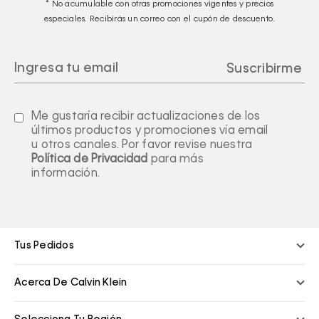
* No acumulable con otras promociones vigentes y precios
especiales. Recibirás un correo con el cupón de descuento.
Me gustaría recibir actualizaciones de los
últimos productos y promociones vía email
u otros canales. Por favor revise nuestra
Política de Privacidad
para más
información.
Tus Pedidos
Acerca De Calvin Klein