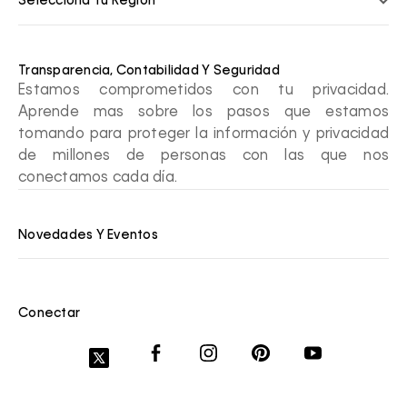
Selecciona Tu Región
Transparencia, Contabilidad Y Seguridad
Estamos comprometidos con tu privacidad.
Aprende mas sobre los pasos que estamos
tomando para proteger la información y privacidad
de millones de personas con las que nos
conectamos cada día.
Novedades Y Eventos
Conectar