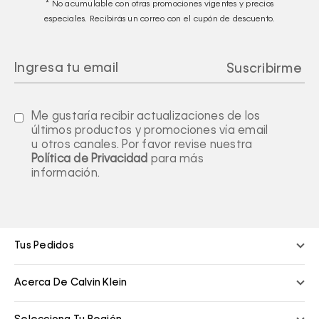
* No acumulable con otras promociones vigentes y precios
especiales. Recibirás un correo con el cupón de descuento.
Me gustaría recibir actualizaciones de los
últimos productos y promociones vía email
u otros canales. Por favor revise nuestra
Política de Privacidad
para más
información.
Tus Pedidos
Acerca De Calvin Klein