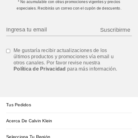
* No acumulable con otras promociones vigentes y precios
especiales. Recibirás un correo con el cupón de descuento.
Me gustaría recibir actualizaciones de los
últimos productos y promociones vía email u
otros canales. Por favor revise nuestra
Política de Privacidad
para más información.
Tus Pedidos
Acerca De Calvin Klein
Selecciona Tu Región