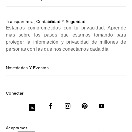
Transparencia, Contabilidad Y Seguridad
Estamos comprometidos con tu privacidad. Aprende
mas sobre los pasos que estamos tomando para
proteger la información y privacidad de millones de
personas con las que nos conectamos cada día.
Novedades Y Eventos
Conectar
Aceptamos