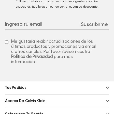
* No acumulable con otras promociones vigentes y precios
especiales. Recibirás un correo con el cupón de descuento.
Me gustaría recibir actualizaciones de los
últimos productos y promociones vía email
u otros canales. Por favor revise nuestra
Política de Privacidad
para más
información.
Tus Pedidos
Acerca De Calvin Klein