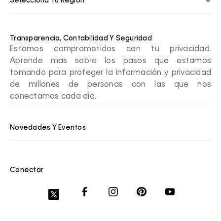
Selecciona Tu Región
Transparencia, Contabilidad Y Seguridad
Estamos comprometidos con tu privacidad.
Aprende mas sobre los pasos que estamos
tomando para proteger la información y privacidad
de millones de personas con las que nos
conectamos cada día.
Novedades Y Eventos
Conectar