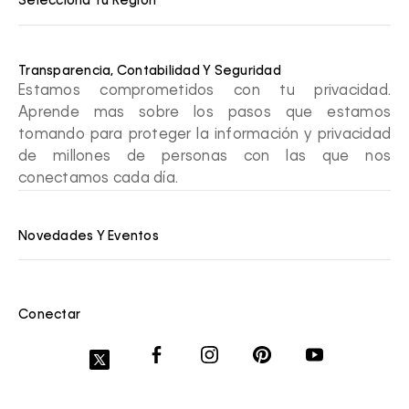
Selecciona Tu Región
Transparencia, Contabilidad Y Seguridad
Estamos comprometidos con tu privacidad.
Aprende mas sobre los pasos que estamos
tomando para proteger la información y privacidad
de millones de personas con las que nos
conectamos cada día.
Novedades Y Eventos
Conectar