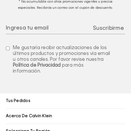
* No acumulable con otras promociones vigentes y precios
especiales. Recibirás un correo con el cupón de descuento.
Me gustaría recibir actualizaciones de los
últimos productos y promociones vía email
u otros canales. Por favor revise nuestra
Política de Privacidad
para más
información.
Tus Pedidos
Acerca De Calvin Klein