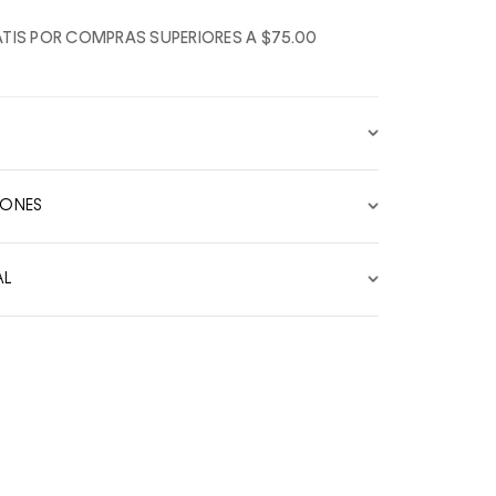
TIS POR COMPRAS SUPERIORES A $75.00
IONES
AL