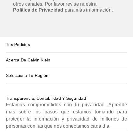
otros canales. Por favor revise nuestra
Política de Privacidad
para más información.
Tus Pedidos
Acerca De Calvin Klein
Selecciona Tu Región
Transparencia, Contabilidad Y Seguridad
Estamos comprometidos con tu privacidad. Aprende
mas sobre los pasos que estamos tomando para
proteger la información y privacidad de millones de
personas con las que nos conectamos cada día.