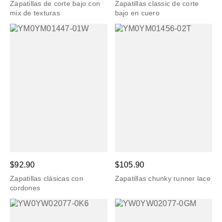
Zapatillas de corte bajo con
Zapatillas classic de corte
mix de texturas
bajo en cuero
$92.90
$105.90
Zapatillas clásicas con
Zapatillas chunky runner lace
cordones