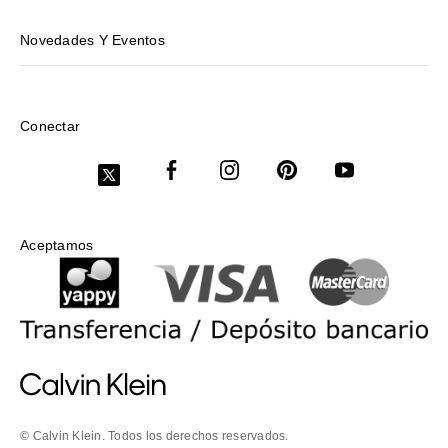
Novedades Y Eventos
Conectar
Aceptamos
© Calvin Klein. Todos los derechos reservados.