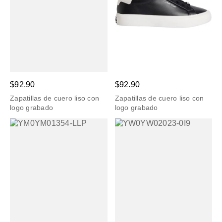
$92.90
$92.90
Zapatillas de cuero liso con
Zapatillas de cuero liso con
logo grabado
logo grabado