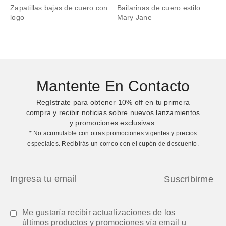
Zapatillas bajas de cuero con
Bailarinas de cuero estilo
logo
Mary Jane
Mantente En Contacto
Regístrate para obtener
10%
off en tu primera
compra y recibir noticias sobre nuevos lanzamientos
y promociones exclusivas.
* No acumulable con otras promociones vigentes y precios
especiales. Recibirás un correo con el cupón de descuento.
Me gustaría recibir actualizaciones de los
últimos productos y promociones vía email u