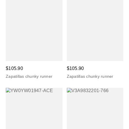
$105.90
$105.90
Zapatillas chunky runner
Zapatillas chunky runner