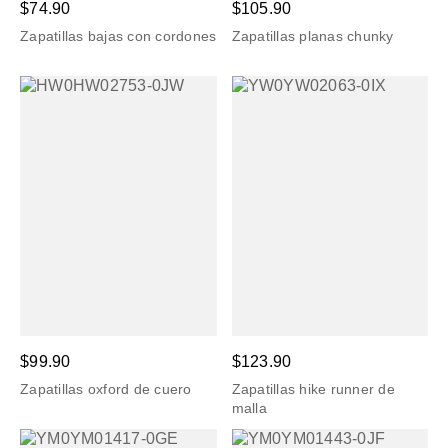
$74.90
$105.90
Zapatillas bajas con cordones
Zapatillas planas chunky
$99.90
$123.90
Zapatillas oxford de cuero
Zapatillas hike runner de
malla