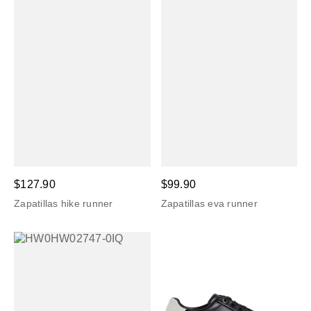
$127.90
$99.90
Zapatillas hike runner
Zapatillas eva runner