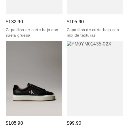
$132.90
$105.90
Zapatillas de corte bajo con
Zapatillas de corte bajo con
suela gruesa
mix de texturas
$105.90
$99.90