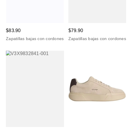
$83.90
$79.90
Zapatillas bajas con cordones
Zapatillas bajas con cordones