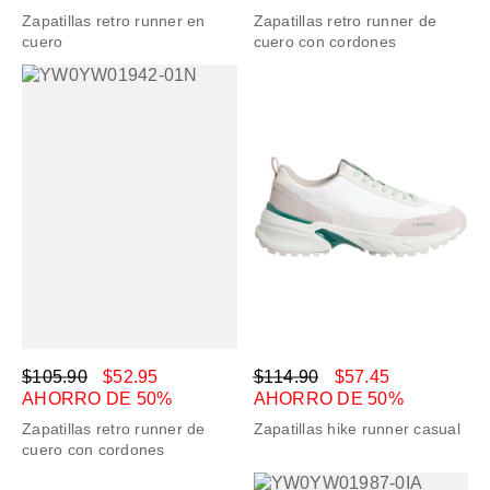
Zapatillas retro runner en
Zapatillas retro runner de
cuero
cuero con cordones
$105.90
$52.95
$114.90
$57.45
AHORRO DE 50%
AHORRO DE 50%
Zapatillas retro runner de
Zapatillas hike runner casual
cuero con cordones