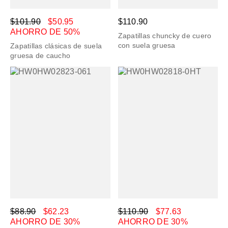
$101.90
$50.95
$110.90
AHORRO DE 50%
Zapatillas chuncky de cuero
con suela gruesa
Zapatillas clásicas de suela
gruesa de caucho
$88.90
$62.23
$110.90
$77.63
AHORRO DE 30%
AHORRO DE 30%