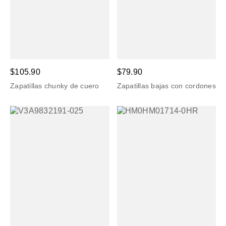
$105.90
$79.90
Zapatillas chunky de cuero
Zapatillas bajas con cordones