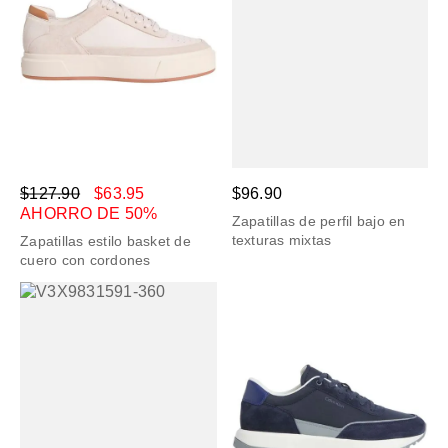
$127.90
$63.95
$96.90
AHORRO DE 50%
Zapatillas de perfil bajo en
texturas mixtas
Zapatillas estilo basket de
cuero con cordones