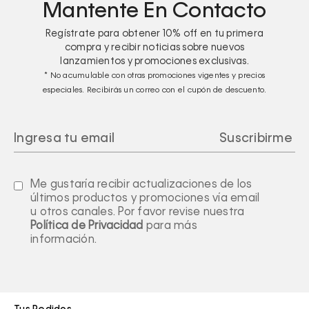
Mantente En Contacto
Regístrate para obtener
10%
off en tu primera
compra y recibir noticias sobre nuevos
lanzamientos y promociones exclusivas.
* No acumulable con otras promociones vigentes y precios
especiales. Recibirás un correo con el cupón de descuento.
Me gustaría recibir actualizaciones de los
últimos productos y promociones vía email
u otros canales. Por favor revise nuestra
Política de Privacidad
para más
información.