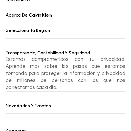
Tus Pedidos
Acerca De Calvin Klein
Selecciona Tu Región
Transparencia, Contabilidad Y Seguridad
Estamos comprometidos con tu privacidad.
Aprende mas sobre los pasos que estamos
tomando para proteger la información y privacidad
de millones de personas con las que nos
conectamos cada día.
Novedades Y Eventos