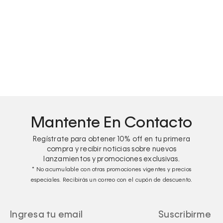
Camisa clásica de algodón Oxford
Mantente En Contacto
Regístrate para obtener
10%
off en tu primera
compra y recibir noticias sobre nuevos
lanzamientos y promociones exclusivas.
* No acumulable con otras promociones vigentes y precios
especiales. Recibirás un correo con el cupón de descuento.