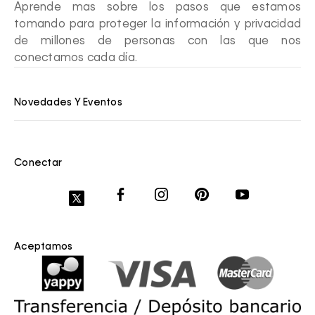
Aprende mas sobre los pasos que estamos
tomando para proteger la información y privacidad
de millones de personas con las que nos
conectamos cada día.
Novedades Y Eventos
Conectar
Aceptamos