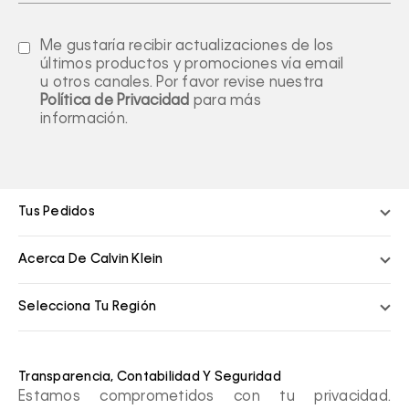
Me gustaría recibir actualizaciones de los
últimos productos y promociones vía email
u otros canales. Por favor revise nuestra
Política de Privacidad
para más
información.
Tus Pedidos
Acerca De Calvin Klein
Selecciona Tu Región
Transparencia, Contabilidad Y Seguridad
Estamos comprometidos con tu privacidad.