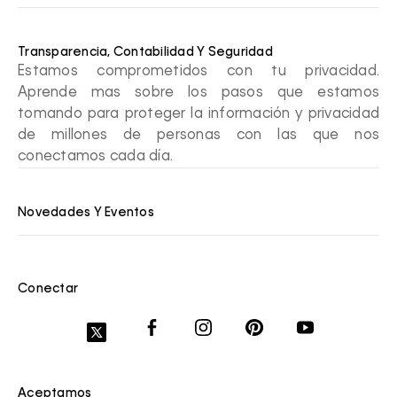
Transparencia, Contabilidad Y Seguridad
Estamos comprometidos con tu privacidad.
Aprende mas sobre los pasos que estamos
tomando para proteger la información y privacidad
de millones de personas con las que nos
conectamos cada día.
Novedades Y Eventos
Conectar
Aceptamos