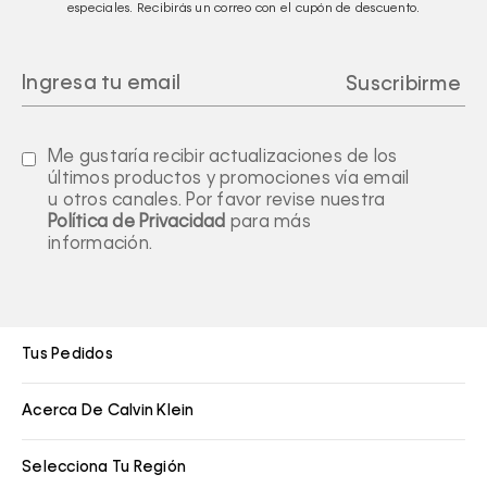
especiales. Recibirás un correo con el cupón de descuento.
Me gustaría recibir actualizaciones de los
últimos productos y promociones vía email
u otros canales. Por favor revise nuestra
Política de Privacidad
para más
información.
Tus Pedidos
Acerca De Calvin Klein
Selecciona Tu Región