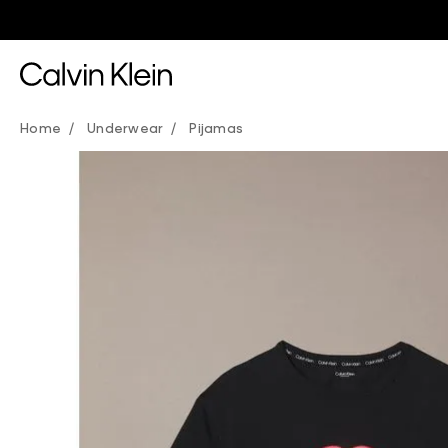
Underwear
Pijamas