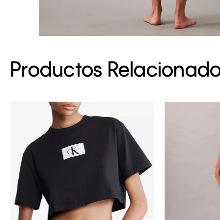
Productos Relacionad