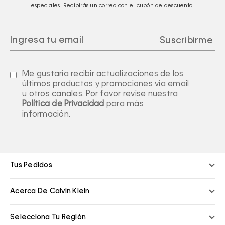
especiales. Recibirás un correo con el cupón de descuento.
Me gustaría recibir actualizaciones de los
últimos productos y promociones vía email
u otros canales. Por favor revise nuestra
Política de Privacidad
para más
información.
Tus Pedidos
Acerca De Calvin Klein
Selecciona Tu Región