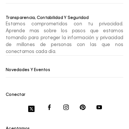
Transparencia, Contabilidad Y Seguridad
Estamos comprometidos con tu privacidad.
Aprende mas sobre los pasos que estamos
tomando para proteger la información y privacidad
de millones de personas con las que nos
conectamos cada día.
Novedades Y Eventos
Conectar
Aceptamos