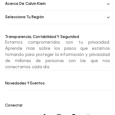
Acerca De Calvin Klein
Selecciona Tu Región
Transparencia, Contabilidad Y Seguridad
Estamos comprometidos con tu privacidad.
Aprende mas sobre los pasos que estamos
tomando para proteger la información y privacidad
de millones de personas con las que nos
conectamos cada día.
Novedades Y Eventos
Conectar