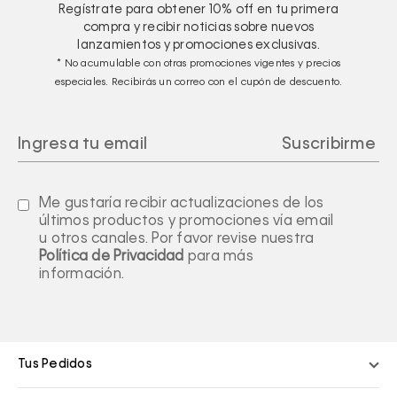
Regístrate para obtener
10%
off en tu primera
compra y recibir noticias sobre nuevos
lanzamientos y promociones exclusivas.
* No acumulable con otras promociones vigentes y precios
especiales. Recibirás un correo con el cupón de descuento.
Me gustaría recibir actualizaciones de los
últimos productos y promociones vía email
u otros canales. Por favor revise nuestra
Política de Privacidad
para más
información.
Tus Pedidos