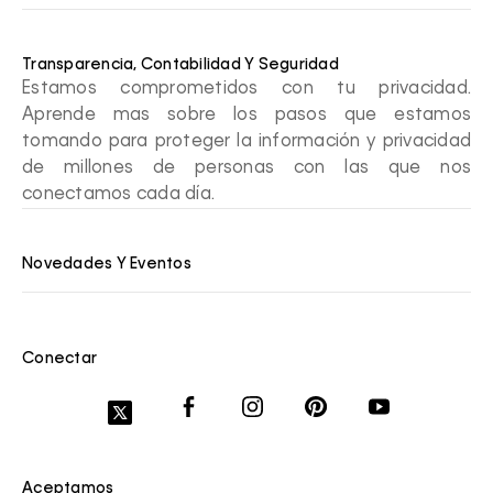
Transparencia, Contabilidad Y Seguridad
Estamos comprometidos con tu privacidad.
Aprende mas sobre los pasos que estamos
tomando para proteger la información y privacidad
de millones de personas con las que nos
conectamos cada día.
Novedades Y Eventos
Conectar
Aceptamos