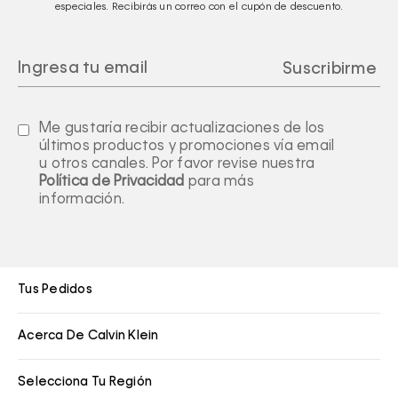
especiales. Recibirás un correo con el cupón de descuento.
Me gustaría recibir actualizaciones de los
últimos productos y promociones vía email
u otros canales. Por favor revise nuestra
Política de Privacidad
para más
información.
Tus Pedidos
Acerca De Calvin Klein
Selecciona Tu Región