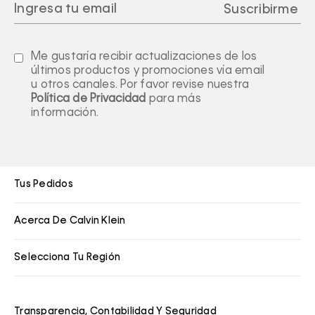
Me gustaría recibir actualizaciones de los
últimos productos y promociones vía email
u otros canales. Por favor revise nuestra
Política de Privacidad
para más
información.
Tus Pedidos
Acerca De Calvin Klein
Selecciona Tu Región
Transparencia, Contabilidad Y Seguridad