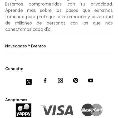
Estamos comprometidos con tu privacidad.
Aprende mas sobre los pasos que estamos
tomando para proteger la información y privacidad
de millones de personas con las que nos
conectamos cada día.
Novedades Y Eventos
Conectar
Aceptamos